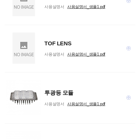
사용설명서
사용설명서_샘플1.pdf
TOF LENS
사용설명서
사용설명서_샘플1.pdf
투광등 모듈
사용설명서
사용설명서_샘플1.pdf