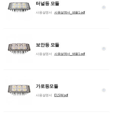
터널등 모듈
사용설명서
사용설명서_샘플1.pdf
보안등 모듈
사용설명서
사용설명서_샘플1.pdf
가로등모듈
사용설명서
ELSW.pdf