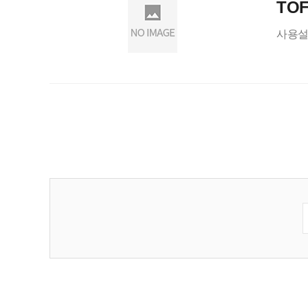
TOF
사용