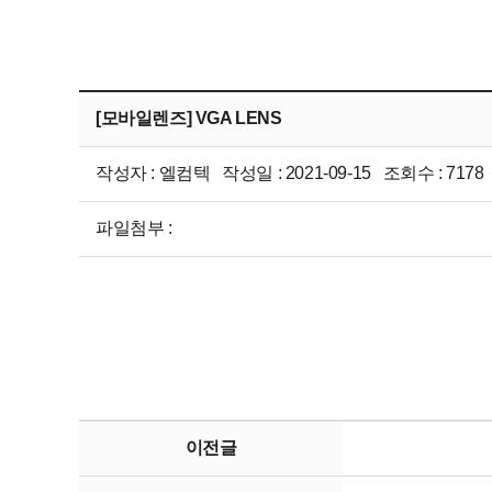
[모바일렌즈] VGA LENS
작성자 : 엘컴텍 작성일 : 2021-09-15 조회수 : 7178
파일첨부 :
이전글