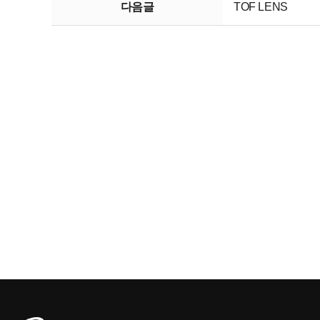
다음글
TOF LENS