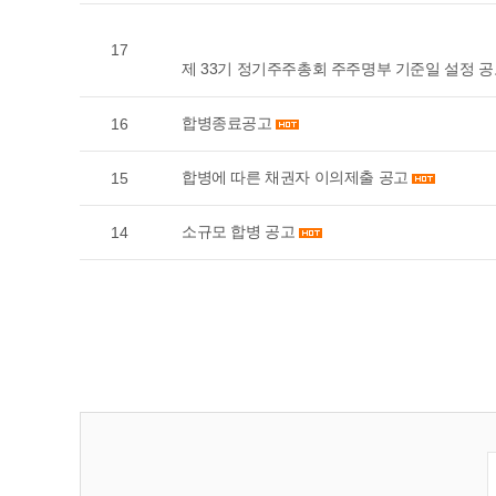
17
제 33기 정기주주총회 주주명부 기준일 설정 
합병종료공고
16
합병에 따른 채권자 이의제출 공고
15
소규모 합병 공고
14