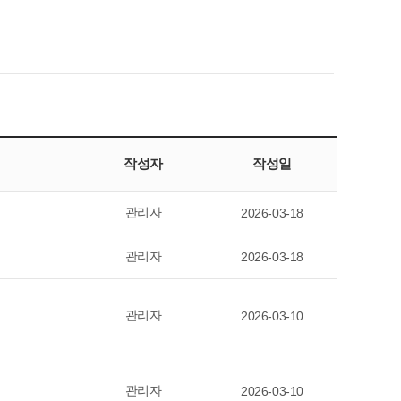
작성자
작성일
관리자
2026-03-18
관리자
2026-03-18
관리자
2026-03-10
관리자
2026-03-10