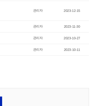
관리자
2023-12-15
관리자
2023-11-30
관리자
2023-10-27
관리자
2023-10-11