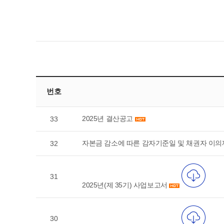
번호
2025년 결산공고
33
자본금 감소에 따른 감자기준일 및 채권자 이의
32
31
2025년(제 35기) 사업보고서
30