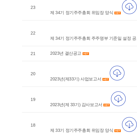
23
제 34기 정기주주총회 위임장 양식
22
제 34기 정기주주총회 주주명부 기준일 설정 
2023년 결산공고
21
20
2023년(제33기) 사업보고서
19
2023년(제 33기) 감사보고서
18
제 33기 정기주주총회 위임장 양식