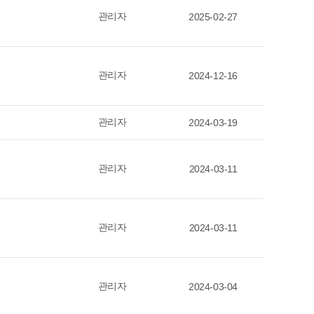
관리자
2025-02-27
관리자
2024-12-16
관리자
2024-03-19
관리자
2024-03-11
관리자
2024-03-11
관리자
2024-03-04