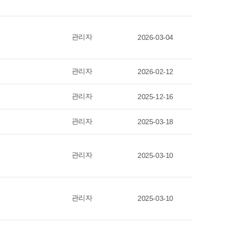
관리자
2026-03-04
관리자
2026-02-12
관리자
2025-12-16
관리자
2025-03-18
관리자
2025-03-10
관리자
2025-03-10