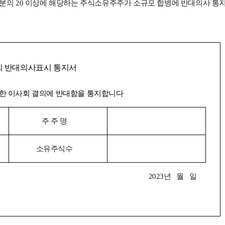
0분의 20 이상에 해당하는 주식소유주주가 소규모 합병에 반대의사 통
의 반대의사표시 통지서
대한 이사회 결의에 반대함을 통지합니다
주 주 명
소유주식수
2023년 월 일