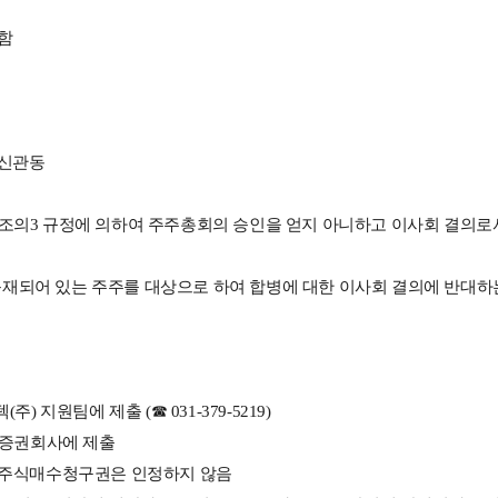
 함
 신관동
27조의3 규정에 의하여 주주총회의
승인을 얻지 아니하고 이사회 결의로
상에 등재되어 있는 주주를 대상으로 하여 합병에 대한 이사회 결의에 반대
) 지원팀에 제출 (☎ 031-379-5219)
래 증권회사에 제출
여 주식매수청구권은 인정하지 않음