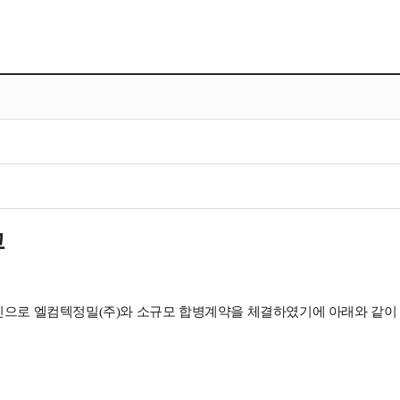
고
승인으로 엘컴텍정밀(주)와 소규모 합병계약을 체결하였기에 아래와 같이