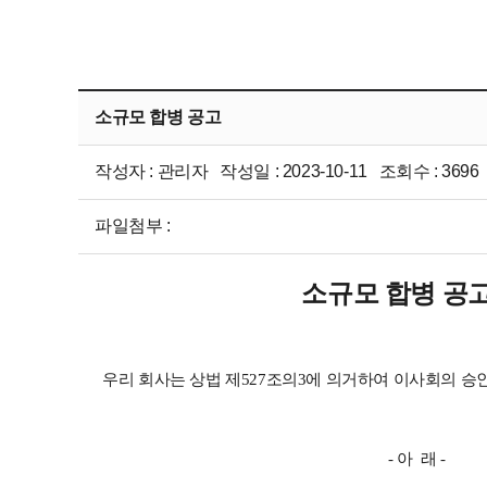
소규모 합병 공고
작성자 : 관리자 작성일 : 2023-10-11 조회수 : 3696
파일첨부 :
소규모 합병 공
우리 회사는 상법 제527조의3에 의거하여 이사회의 
- 아 래 -