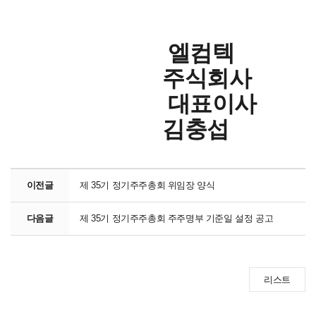
엘컴텍
주식회사
대표이사
김충섭
이전글
제 35기 정기주주총회 위임장 양식
다음글
제 35기 정기주주총회 주주명부 기준일 설정 공고
리스트