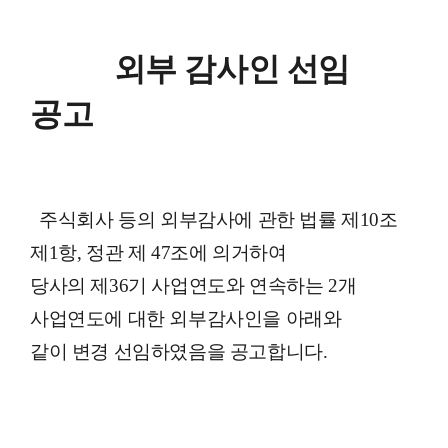
외부 감사인 선임
공고
주식회사 등의 외부감사에 관한 법률 제10조
제1항
, 정관 제 47조에 의거하여
당사의 제36기
사업연도와 연속하는 2개
사업연도에
대한
외부
감사인을 아래와
같이 변경 선임하였음을
공고합니다.