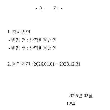
- 아 래 -
1. 감사법인
- 변경 전 : 삼정회계법인
- 변경 후 : 삼덕회계법인
2. 계약기간 : 2026.01.01 ~ 2028.12.31
2026년 02월
12일